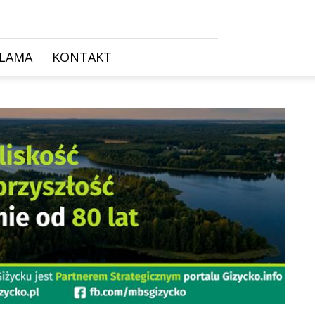
KLAMA
KONTAKT