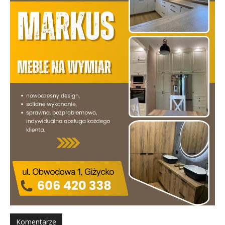
Komentarze