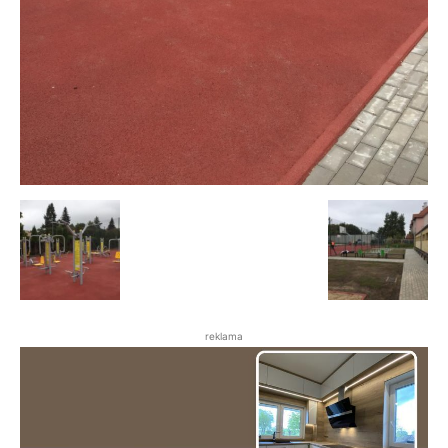
reklama