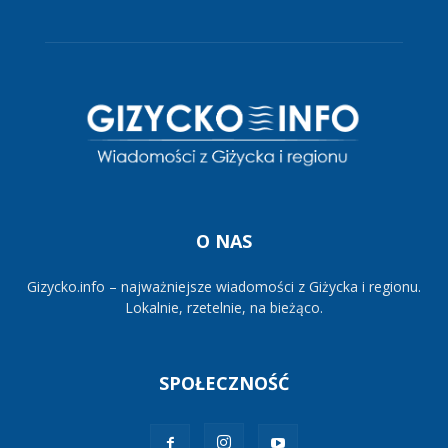
O NAS
Gizycko.info – najważniejsze wiadomości z Giżycka i regionu.
Lokalnie, rzetelnie, na bieżąco.
SPOŁECZNOŚĆ