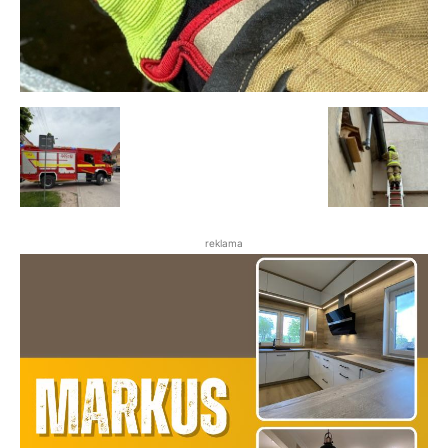
reklama