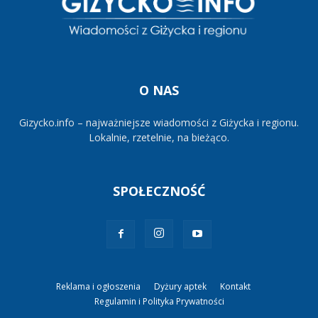
O NAS
Gizycko.info – najważniejsze wiadomości z Giżycka i regionu.
Lokalnie, rzetelnie, na bieżąco.
SPOŁECZNOŚĆ
Reklama i ogłoszenia
Dyżury aptek
Kontakt
Regulamin i Polityka Prywatności