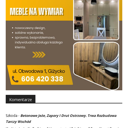
Komentarze
Szkoda
-
Betonowe Jeże, Zapory I Drut Ostrzowy. Trwa Rozbudowa
Tarczy Wschód