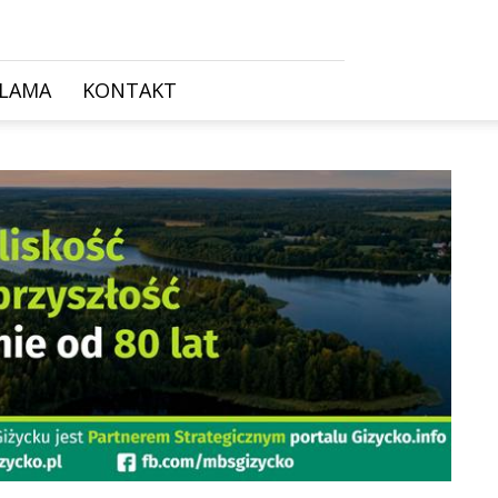
KLAMA
KONTAKT