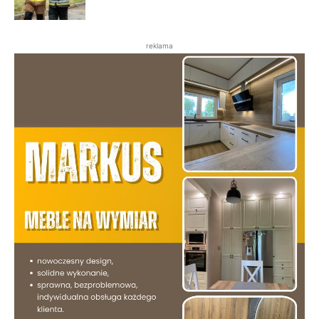
reklama