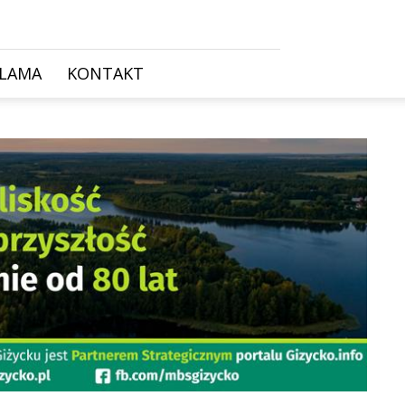
KLAMA
KONTAKT