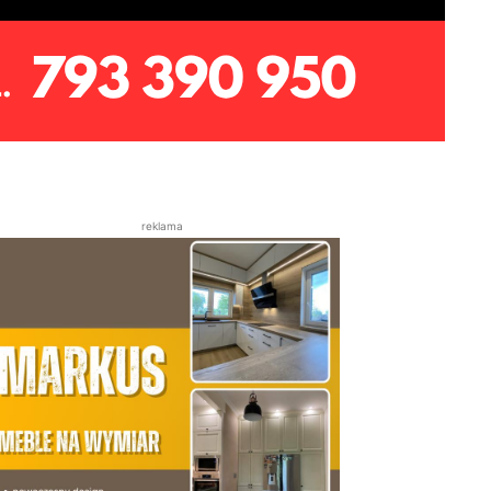
reklama