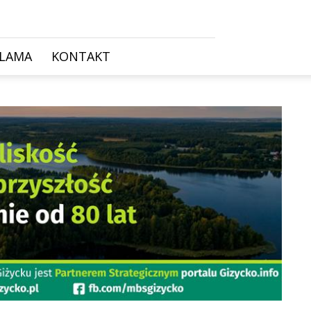
KLAMA
KONTAKT