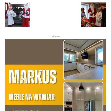
reklama