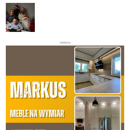
reklama