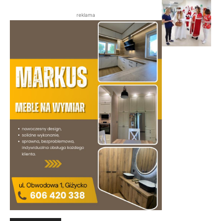
reklama