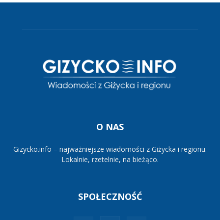
O NAS
Gizycko.info – najważniejsze wiadomości z Giżycka i regionu.
Lokalnie, rzetelnie, na bieżąco.
SPOŁECZNOŚĆ