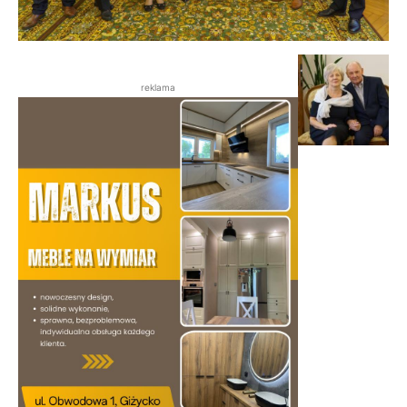
reklama