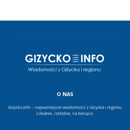
O NAS
Gizycko.info – najważniejsze wiadomości z Giżycka i regionu.
Lokalnie, rzetelnie, na bieżąco.