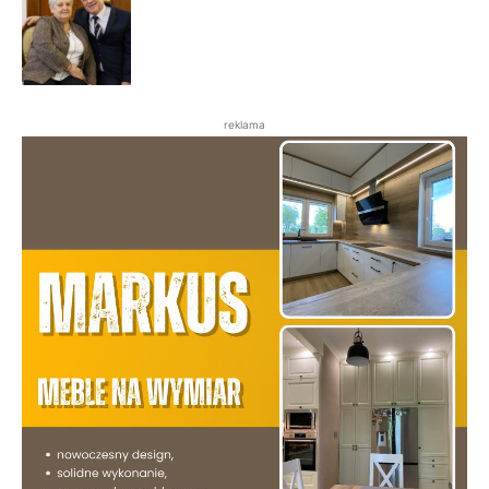
reklama