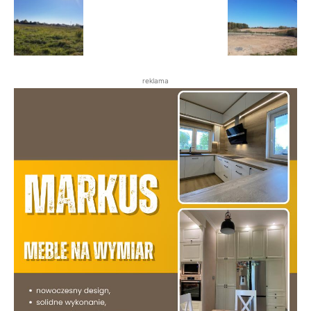
reklama