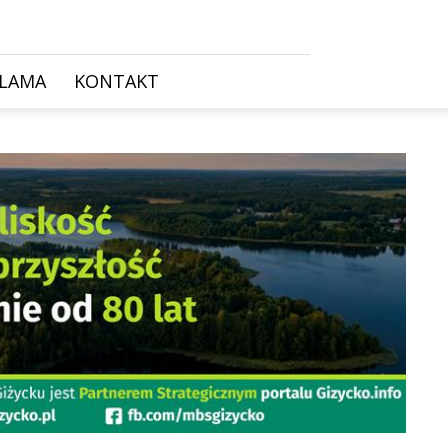
KLAMA
KONTAKT