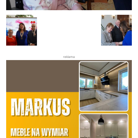
reklama