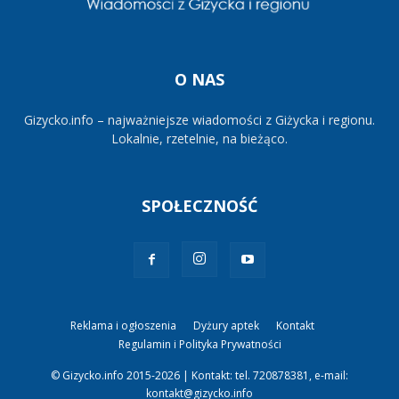
O NAS
Gizycko.info – najważniejsze wiadomości z Giżycka i regionu.
Lokalnie, rzetelnie, na bieżąco.
SPOŁECZNOŚĆ
Reklama i ogłoszenia
Dyżury aptek
Kontakt
Regulamin i Polityka Prywatności
© Gizycko.info 2015-2026 | Kontakt: tel. 720878381, e-mail:
kontakt@gizycko.info