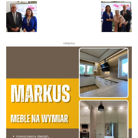
reklama