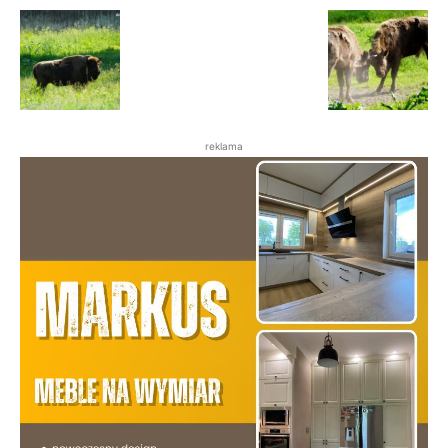
reklama