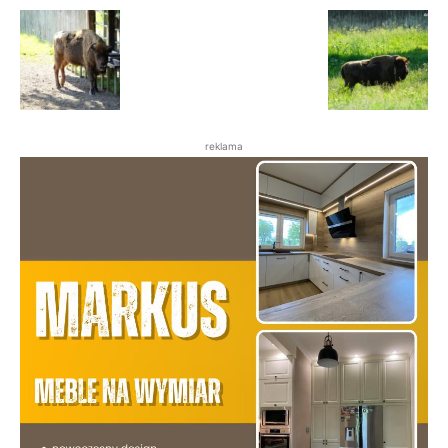
reklama