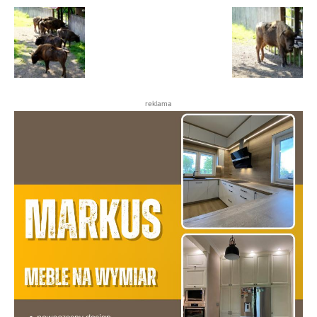
reklama