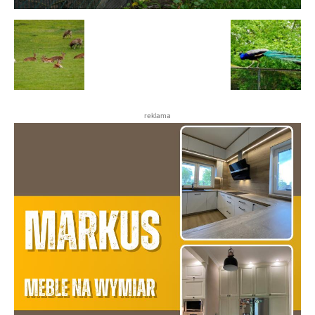
reklama