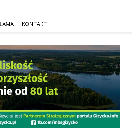
KLAMA
KONTAKT