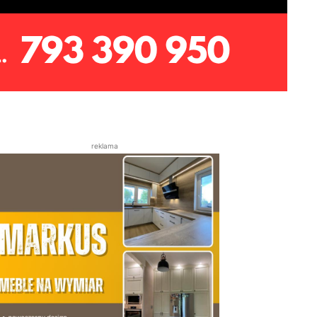
reklama