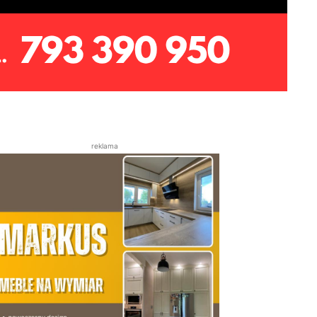
reklama