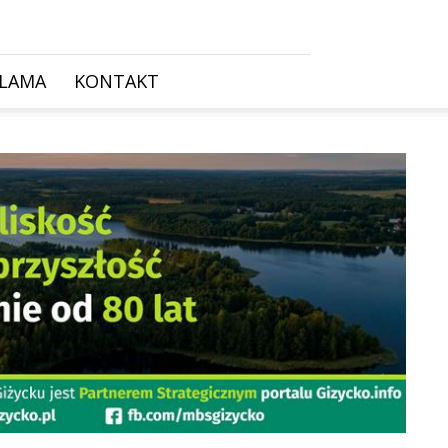
KLAMA
KONTAKT