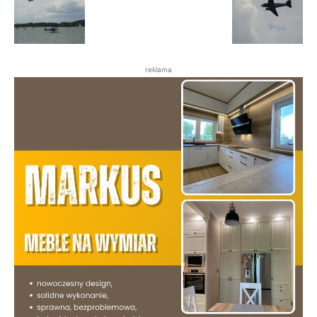
reklama