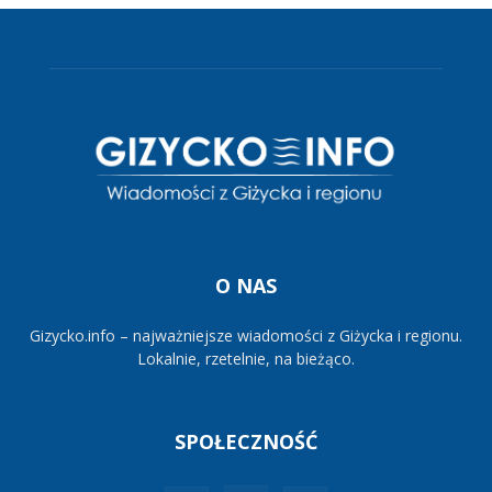
O NAS
Gizycko.info – najważniejsze wiadomości z Giżycka i regionu.
Lokalnie, rzetelnie, na bieżąco.
SPOŁECZNOŚĆ