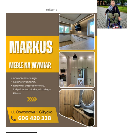
reklama