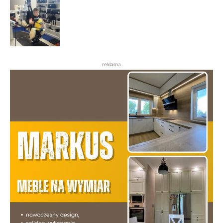
reklama