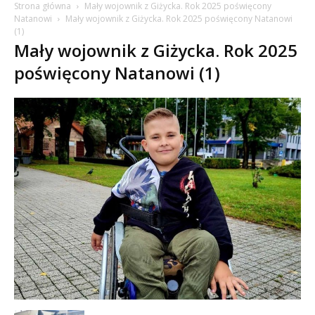
Strona główna
Mały wojownik z Giżycka. Rok 2025 poświęcony
Natanowi
Mały wojownik z Giżycka. Rok 2025 poświęcony Natanowi
(1)
Mały wojownik z Giżycka. Rok 2025
poświęcony Natanowi (1)