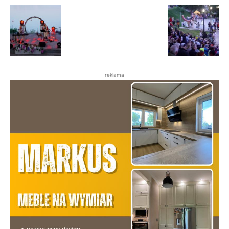
reklama