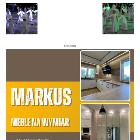
reklama