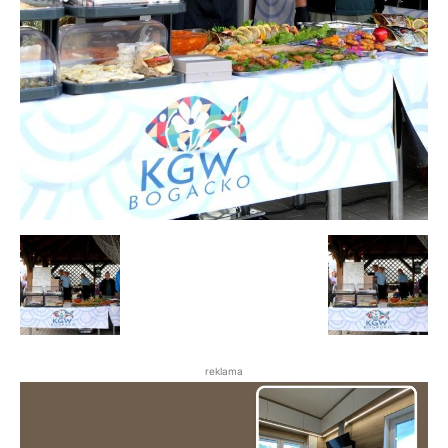
reklama