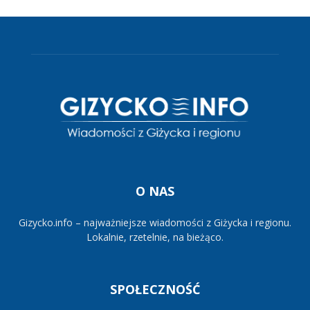
O NAS
Gizycko.info – najważniejsze wiadomości z Giżycka i regionu.
Lokalnie, rzetelnie, na bieżąco.
SPOŁECZNOŚĆ