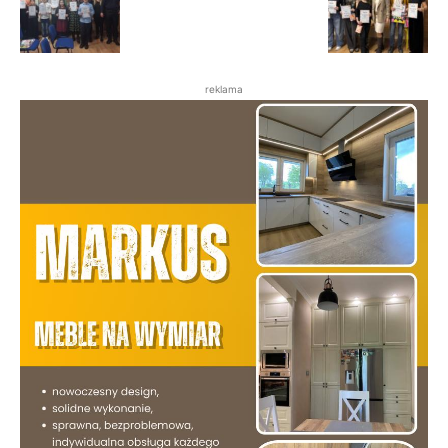
reklama