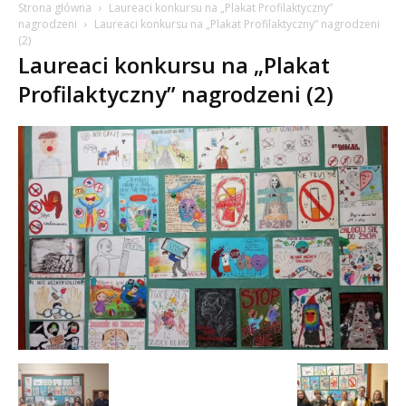
Strona główna
Laureaci konkursu na „Plakat Profilaktyczny”
nagrodzeni
Laureaci konkursu na „Plakat Profilaktyczny” nagrodzeni
(2)
Laureaci konkursu na „Plakat
Profilaktyczny” nagrodzeni (2)