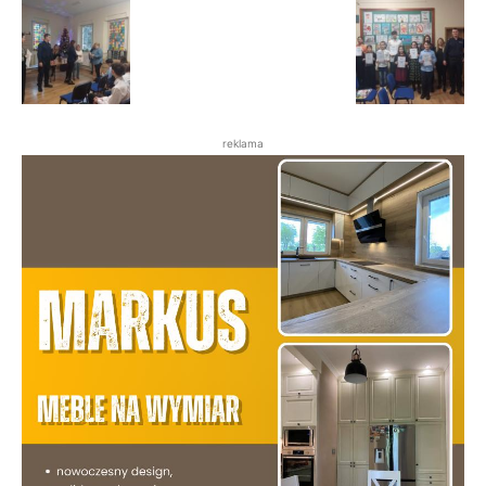
reklama