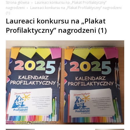
Strona główna
Laureaci konkursu na „Plakat Profilaktyczny”
nagrodzeni
Laureaci konkursu na „Plakat Profilaktyczny” nagrodzeni
(1)
Laureaci konkursu na „Plakat
Profilaktyczny” nagrodzeni (1)