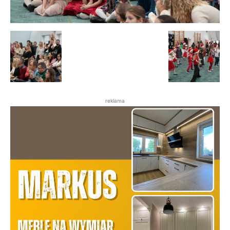
reklama