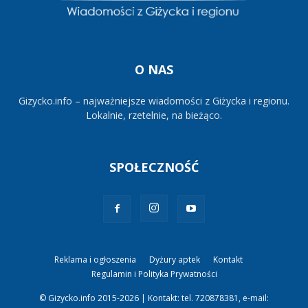
O NAS
Gizycko.info – najważniejsze wiadomości z Giżycka i regionu.
Lokalnie, rzetelnie, na bieżąco.
SPOŁECZNOŚĆ
Reklama i ogłoszenia
Dyżury aptek
Kontakt
Regulamin i Polityka Prywatności
© Gizycko.info 2015-2026 | Kontakt: tel. 720878381, e-mail: