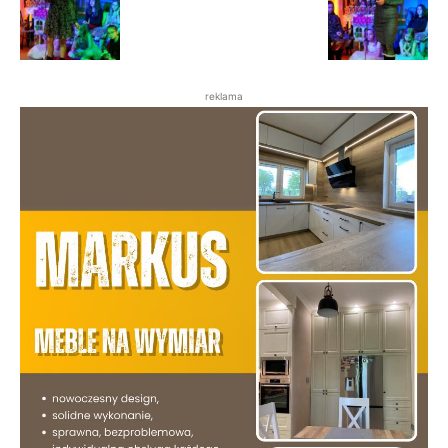
reklama