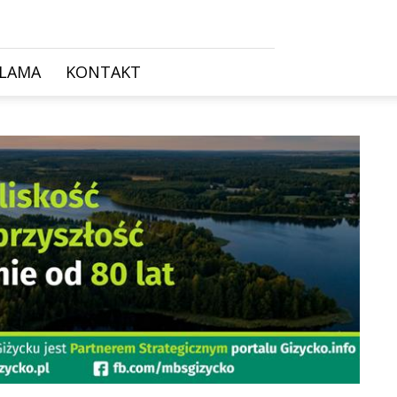
KLAMA
KONTAKT