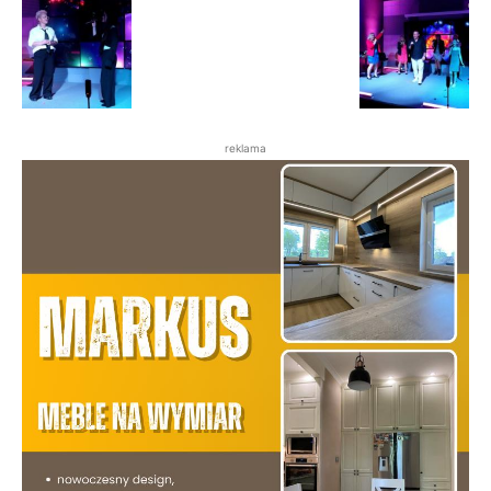
reklama