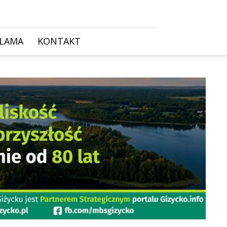
KLAMA
KONTAKT