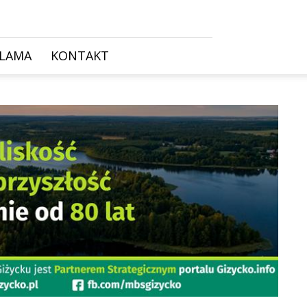
KLAMA
KONTAKT