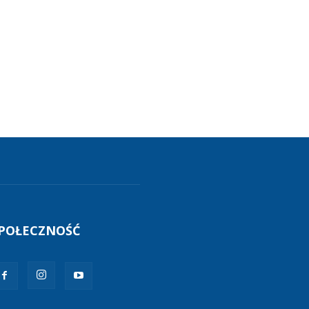
POŁECZNOŚĆ