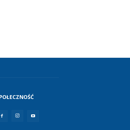
POŁECZNOŚĆ