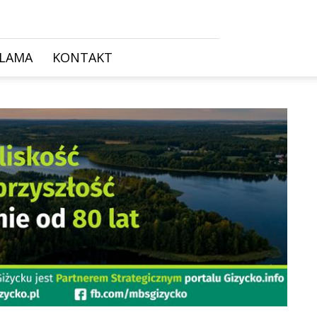
KLAMA
KONTAKT