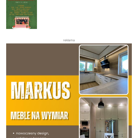
reklama