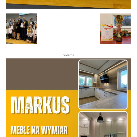
reklama