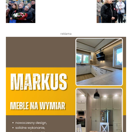
reklama