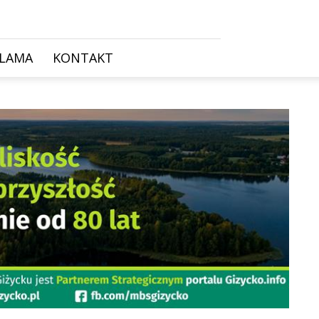
KLAMA
KONTAKT