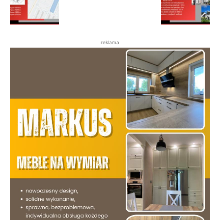
reklama