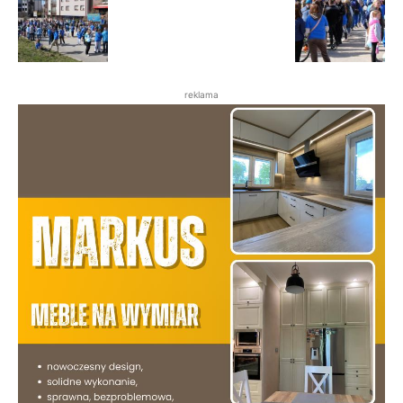
reklama