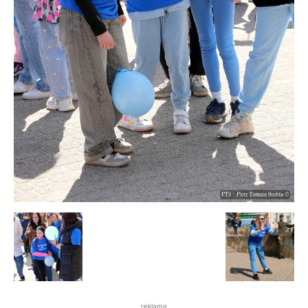
reklama