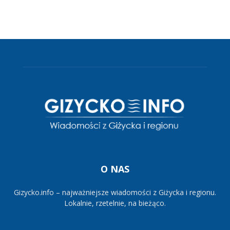
O NAS
Gizycko.info – najważniejsze wiadomości z Giżycka i regionu.
Lokalnie, rzetelnie, na bieżąco.