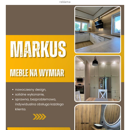
reklama