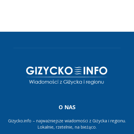
O NAS
Gizycko.info – najważniejsze wiadomości z Giżycka i regionu.
Lokalnie, rzetelnie, na bieżąco.