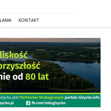
KLAMA
KONTAKT