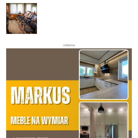
reklama