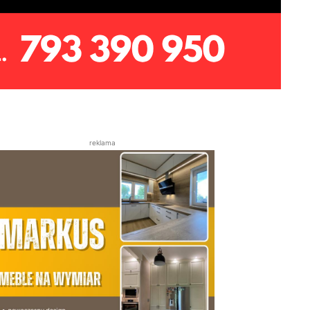
reklama