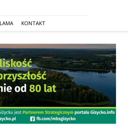
KLAMA
KONTAKT