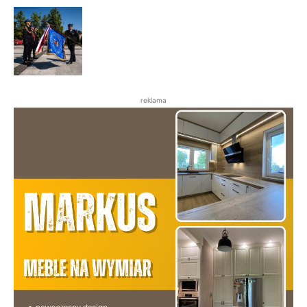
reklama