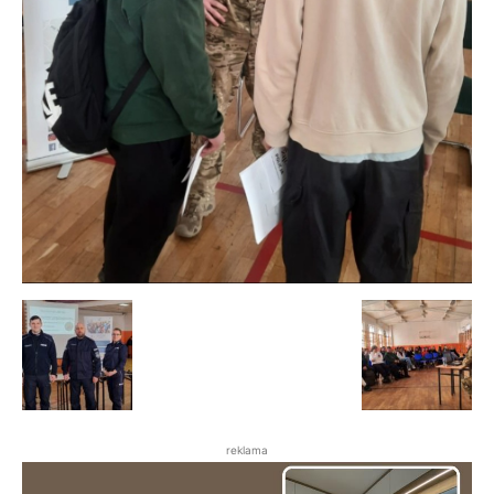
reklama