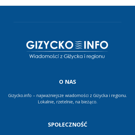
O NAS
Gizycko.info – najważniejsze wiadomości z Giżycka i regionu.
Lokalnie, rzetelnie, na bieżąco.
SPOŁECZNOŚĆ